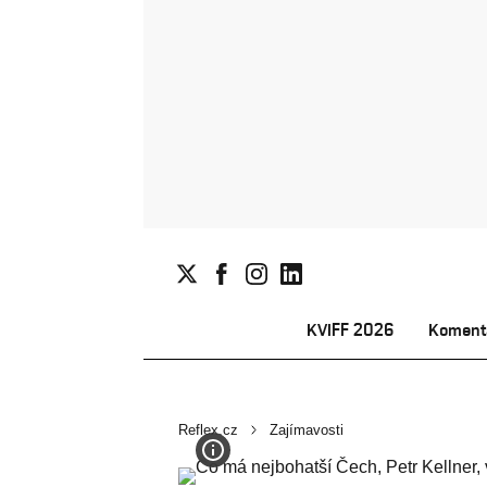
KVIFF 2026
Koment
Reflex.cz
Zajímavosti