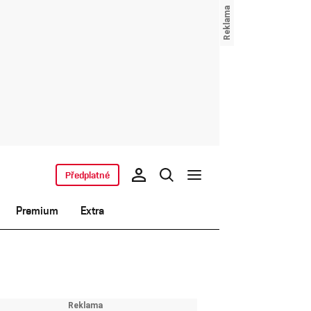
Předplatné
Premium
Extra