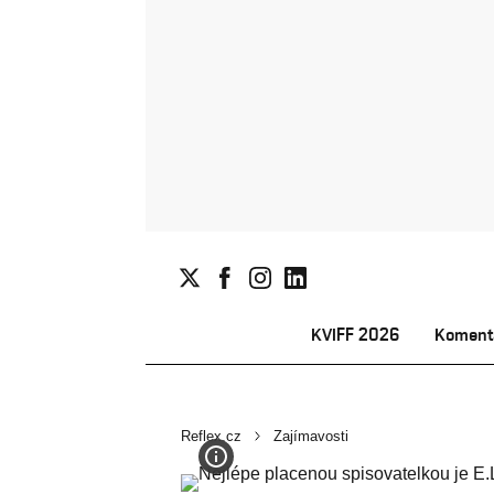
KVIFF 2026
Koment
Reflex.cz
Zajímavosti