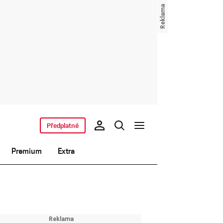
Předplatné
Premium
Extra