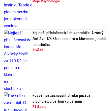
Moje Psychologie
Nejlepší příslušenství do kanceláře. Alzácký
čistič za 179 Kč se postará o klávesnici, mobil
i sluchátka
Živě.cz
Russell se zasnoubil. O ruku požádal
dlouholetou partnerku Carmen
F1 Sport