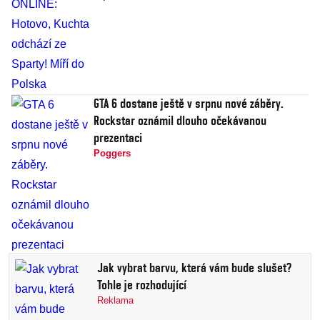
GTA 6 dostane ještě v srpnu nové záběry.
Rockstar oznámil dlouho očekávanou
prezentaci
Poggers
Jak vybrat barvu, která vám bude slušet?
Tohle je rozhodující
Reklama