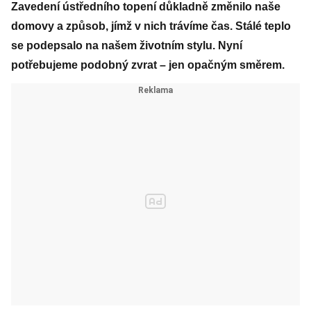
Zavedení ústředního topení důkladně změnilo naše
domovy a způsob, jímž v nich trávíme čas. Stálé teplo
se podepsalo na našem životním stylu. Nyní
potřebujeme podobný zvrat – jen opačným směrem.