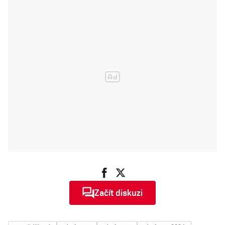
Začít diskuzi