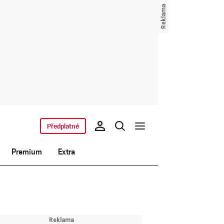
Předplatné
Premium
Extra