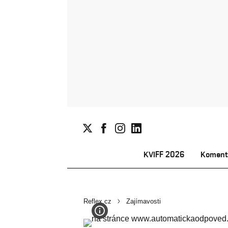
KVIFF 2026
Koment
Reflex.cz
Zajímavosti