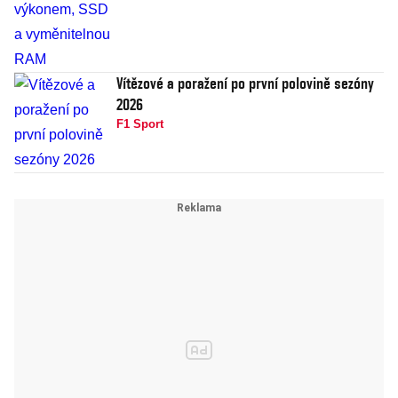
Vítězové a poražení po první polovině sezóny
2026
F1 Sport