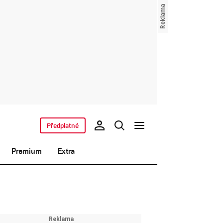
Předplatné
Premium
Extra