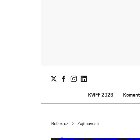
KVIFF 2026
Koment
Reflex.cz
Zajímavosti