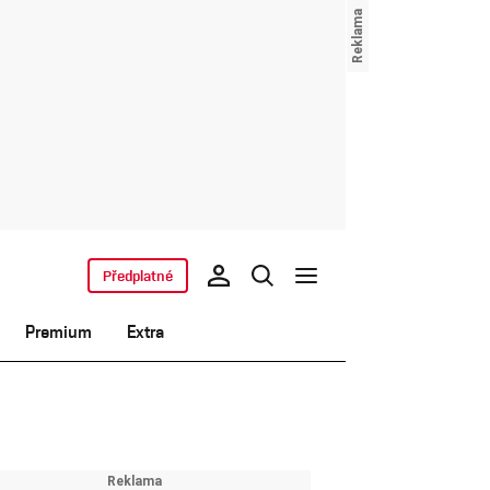
Předplatné
Premium
Extra