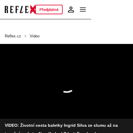
Předplatné
Reflex.cz
Video
VIDEO: Životní cesta baletky Ingrid Silva ze slumu až na