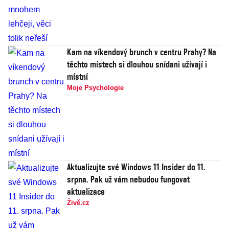
Kam na víkendový brunch v centru Prahy? Na
těchto místech si dlouhou snídani užívají i
místní
Moje Psychologie
Aktualizujte své Windows 11 Insider do 11.
srpna. Pak už vám nebudou fungovat
aktualizace
Živě.cz