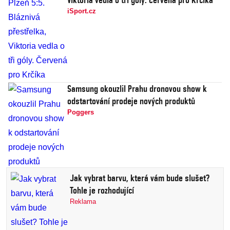
iSport.cz
Samsung okouzlil Prahu dronovou show k
odstartování prodeje nových produktů
Poggers
Jak vybrat barvu, která vám bude slušet?
Tohle je rozhodující
Reklama