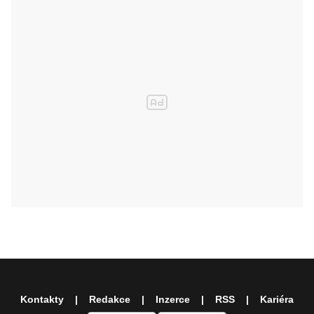
Kontakty
Redakce
Inzerce
RSS
Kariéra