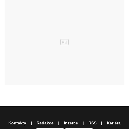
Kontakty
Redakce
Inzerce
RSS
Kariéra