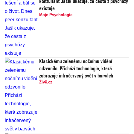
konzultant Jašík ukazuje, že cesta z psychózy
existuje
Moje Psychologie
Klasickému zelenému nočnímu vidění
odzvonilo. Přichází technologie, která
zobrazuje infračervený svět v barvách
Živě.cz