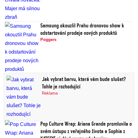
Samsung okouzlil Prahu dronovou show k
odstartování prodeje nových produktů
Poggers
Jak vybrat barvu, která vám bude slušet?
Tohle je rozhodující
Reklama
Pop Culture Wrap: Ariana Grande promluvila o
svém ústupu z veřejného života a Sophia z