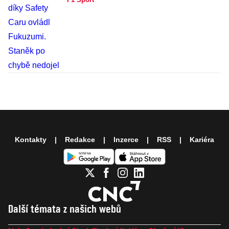
Kontakty
Redakce
Inzerce
RSS
Kariéra
Další témata z našich webů