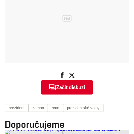
Začít diskuzi
prezident
zeman
hrad
prezidentské volby
Doporučujeme