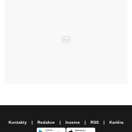
Kontakty
Redakce
Inzerce
RSS
Kariéra