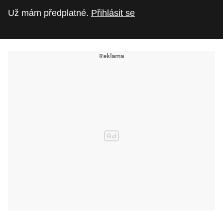
Už mám předplatné.
Přihlásit se