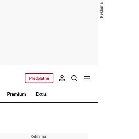
Předplatné
Premium
Extra