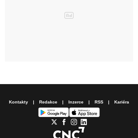
Kontakty
Redakce
Inzerce
RSS
Kariéra