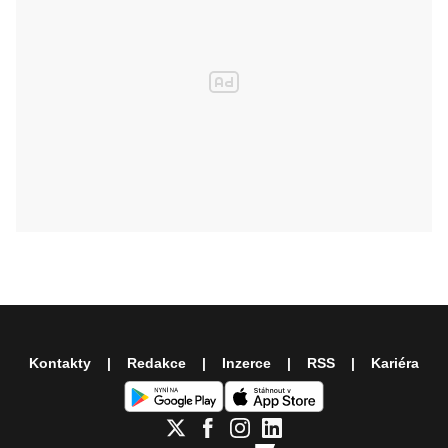
Kontakty
Redakce
Inzerce
RSS
Kariéra