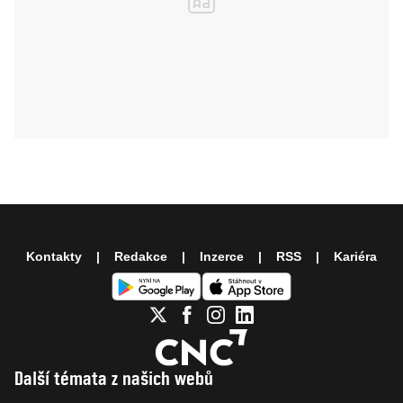
Kontakty
Redakce
Inzerce
RSS
Kariéra
Další témata z našich webů