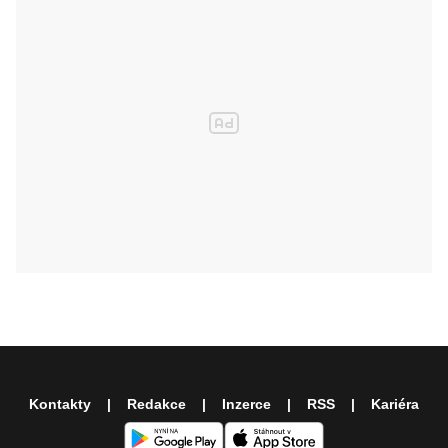
Kontakty
Redakce
Inzerce
RSS
Kariéra