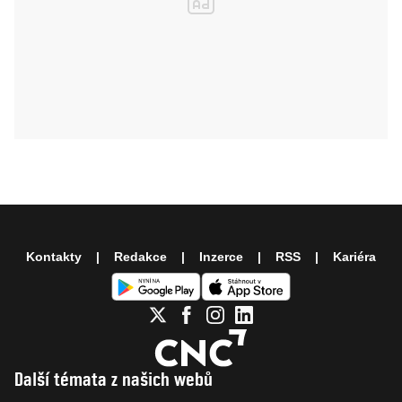
Kontakty
Redakce
Inzerce
RSS
Kariéra
Další témata z našich webů