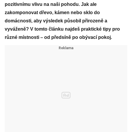
pozitivnímu vlivu na naši pohodu. Jak ale
zakomponovat dřevo, kámen nebo sklo do
domácnosti, aby výsledek působil přirozeně a
vyváženě? V tomto článku najdeš praktické tipy pro
různé místnosti – od předsíně po obývací pokoj.