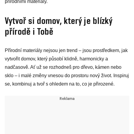
přírodními materiály.
Vytvoř si domov, který je blízký
přírodě i Tobě
Přírodní materiály nejsou jen trend – jsou prostředkem, jak
vytvořit domov, který působí klidně, harmonicky a
nadčasově. Ať už se rozhodneš pro dřevo, kámen nebo
sklo – i malé změny vnesou do prostoru nový život. Inspiruj
se, kombinuj a tvoř s ohledem na to, co je přirozené.