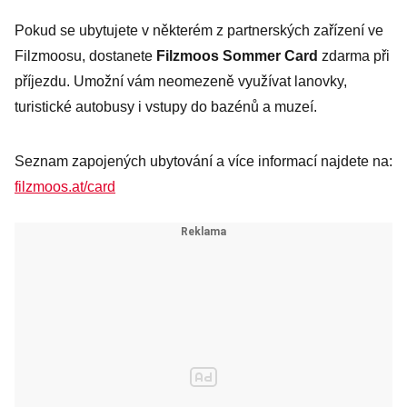
Pokud se ubytujete v některém z partnerských zařízení ve
Filzmoosu, dostanete
Filzmoos Sommer Card
zdarma při
příjezdu. Umožní vám neomezeně využívat lanovky,
turistické autobusy i vstupy do bazénů a muzeí.
Seznam zapojených ubytování a více informací najdete na:
filzmoos.at/card