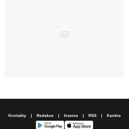
Kontakty
Redakce
Inzerce
RSS
Kariéra