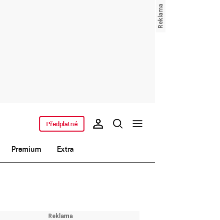
Předplatné
Premium
Extra