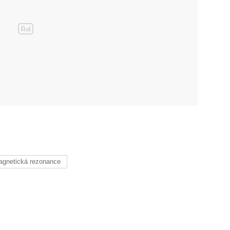
agnetická rezonance