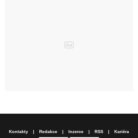
Kontakty
Redakce
Inzerce
RSS
Kariéra