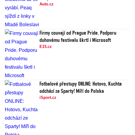
Auto.cz
Firmy couvají od Prague Pride. Podporu
duhovému festivalu škrtl i Microsoft
E15.cz
Fotbalové přestupy ONLINE: Hotovo, Kuchta
odchází ze Sparty! Míří do Polska
iSport.cz