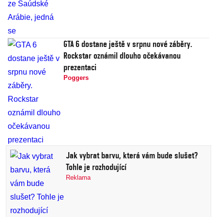
GTA 6 dostane ještě v srpnu nové záběry.
Rockstar oznámil dlouho očekávanou
prezentaci
Poggers
Jak vybrat barvu, která vám bude slušet?
Tohle je rozhodující
Reklama