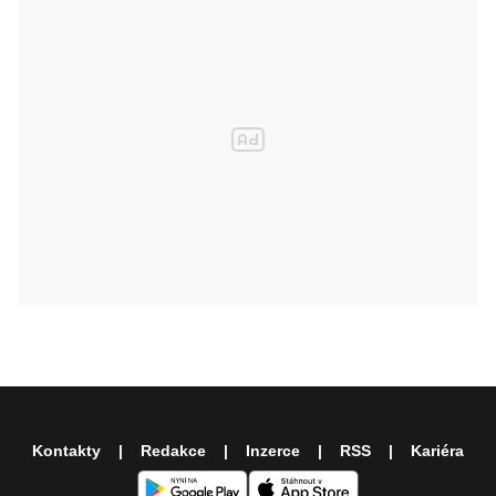
Kontakty
Redakce
Inzerce
RSS
Kariéra