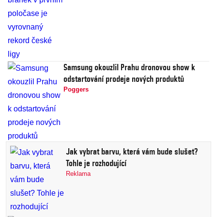
Samsung okouzlil Prahu dronovou show k
odstartování prodeje nových produktů
Poggers
Jak vybrat barvu, která vám bude slušet?
Tohle je rozhodující
Reklama