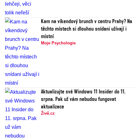
Kam na víkendový brunch v centru Prahy? Na
těchto místech si dlouhou snídani užívají i
místní
Moje Psychologie
Aktualizujte své Windows 11 Insider do 11.
srpna. Pak už vám nebudou fungovat
aktualizace
Živě.cz