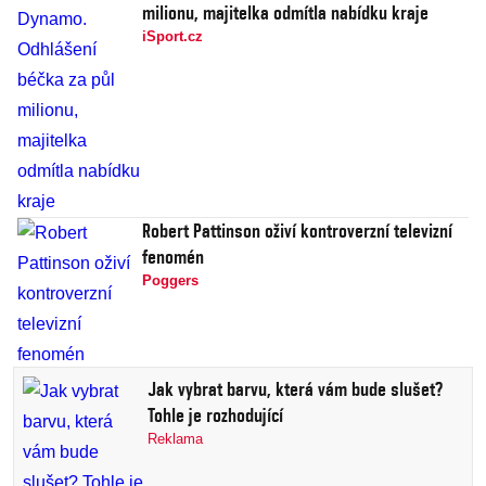
milionu, majitelka odmítla nabídku kraje
iSport.cz
Robert Pattinson oživí kontroverzní televizní
fenomén
Poggers
Jak vybrat barvu, která vám bude slušet?
Tohle je rozhodující
Reklama