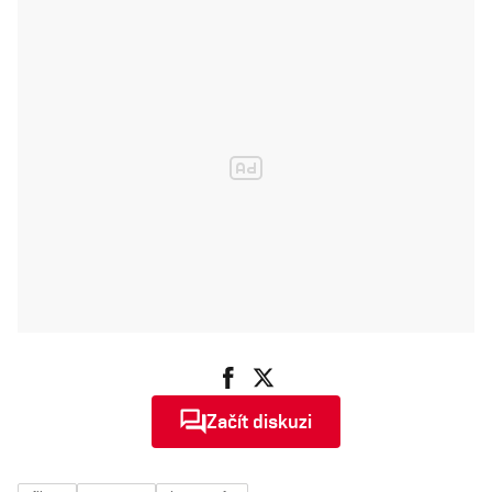
Začít diskuzi