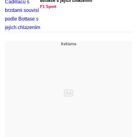
F1 Sport