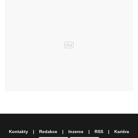
Kontakty
Redakce
Inzerce
RSS
Kariéra