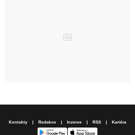
Kontakty
Redakce
Inzerce
RSS
Kariéra