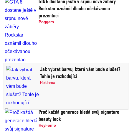
GTA 6 dostane ještě v srpnu nové záběry.
Rockstar oznámil dlouho očekávanou
prezentaci
Poggers
Jak vybrat barvu, která vám bude slušet?
Tohle je rozhodující
Reklama
Proč každá generace hledá svůj signature
beauty look
HeyFomo