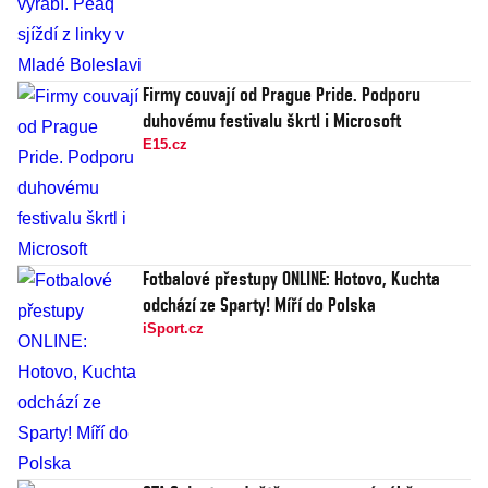
Firmy couvají od Prague Pride. Podporu
duhovému festivalu škrtl i Microsoft
E15.cz
Fotbalové přestupy ONLINE: Hotovo, Kuchta
odchází ze Sparty! Míří do Polska
iSport.cz