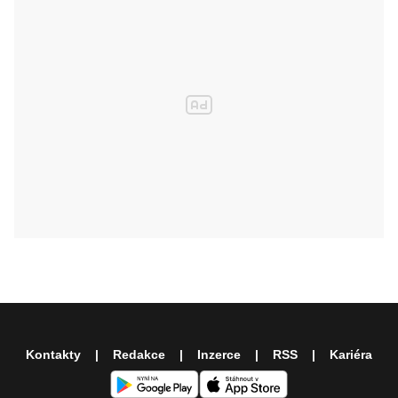
Kontakty
Redakce
Inzerce
RSS
Kariéra