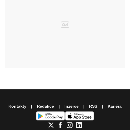
Kontakty
Redakce
Inzerce
RSS
Kariéra