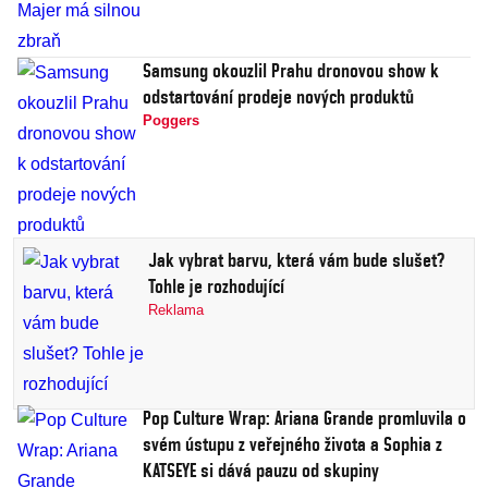
Samsung okouzlil Prahu dronovou show k
odstartování prodeje nových produktů
Poggers
Jak vybrat barvu, která vám bude slušet?
Tohle je rozhodující
Reklama
Pop Culture Wrap: Ariana Grande promluvila o
svém ústupu z veřejného života a Sophia z
KATSEYE si dává pauzu od skupiny