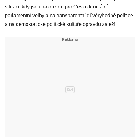
situaci, kdy jsou na obzoru pro Česko kruciální
parlamentní volby a na transparentní důvěryhodné politice
a na demokratické politické kultuře opravdu záleží.