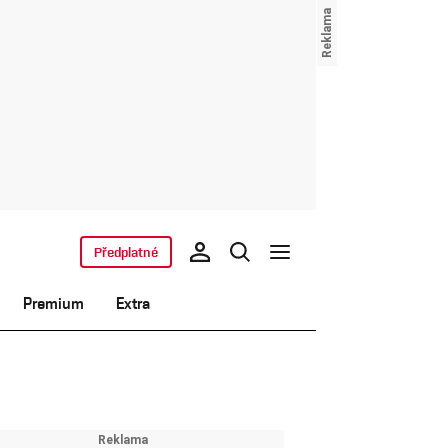
Předplatné
Premium
Extra