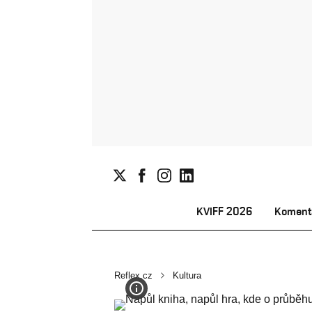
KVIFF 2026
Koment
Reflex.cz
Kultura