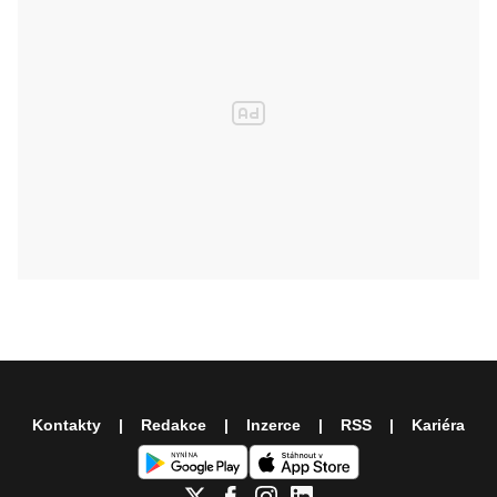
Kontakty
Redakce
Inzerce
RSS
Kariéra