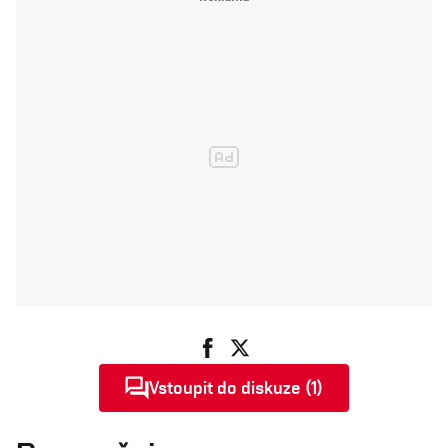
Vstoupit do diskuze (1)