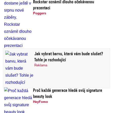
Rockstar oznámil dlouho očekávanou
prezentaci
Poggers
Jak vybrat barvu, která vám bude slušet?
Tohle je rozhodující
Reklama
Proč každá generace hledá svůj signature
beauty look
HeyFomo