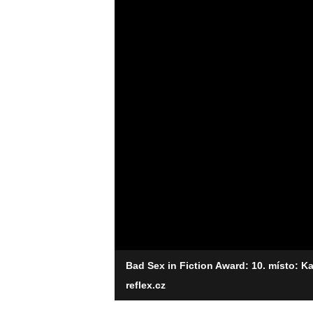
Bad Sex in Fiction Award: 10. místo: 
reflex.cz