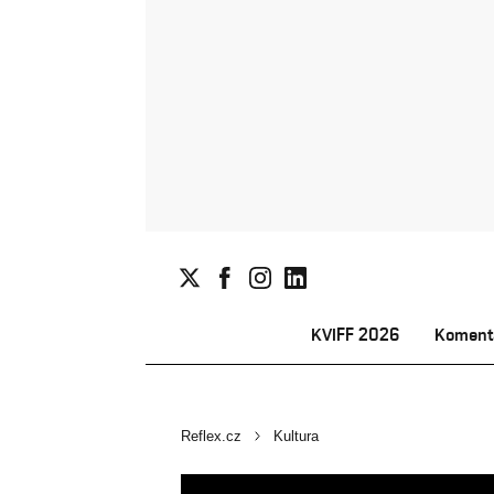
KVIFF 2026
Koment
Reflex.cz
Kultura