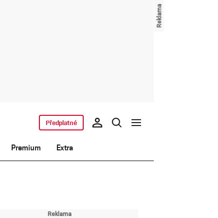
Předplatné
Premium
Extra