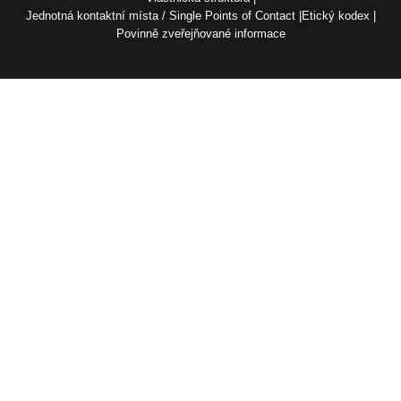
Jednotná kontaktní místa / Single Points of Contact
Etický kodex
Povinně zveřejňované informace