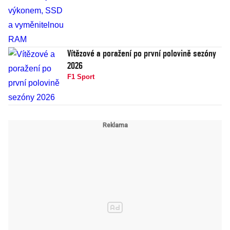
Vítězové a poražení po první polovině sezóny
2026
F1 Sport