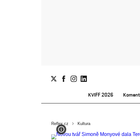
KVIFF 2026
Koment
Reflex.cz
Kultura