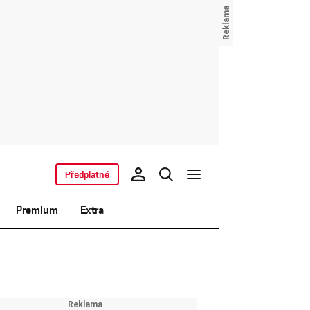
Předplatné
Premium
Extra