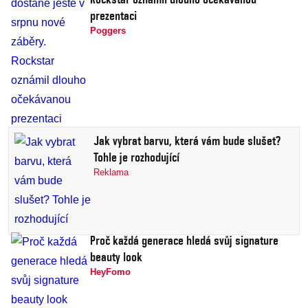
prezentaci
Poggers
Jak vybrat barvu, která vám bude slušet?
Tohle je rozhodující
Reklama
Proč každá generace hledá svůj signature
beauty look
HeyFomo