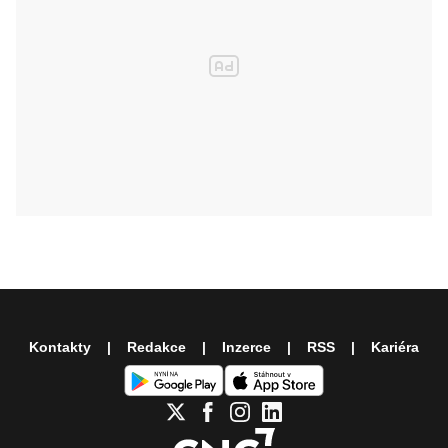
Kontakty
Redakce
Inzerce
RSS
Kariéra