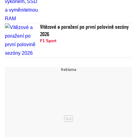
Vítězové a poražení po první polovině sezóny
2026
F1 Sport