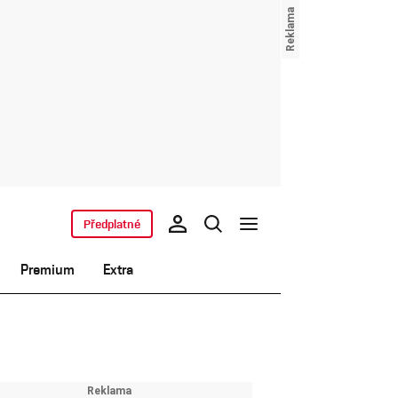
Předplatné
Premium
Extra