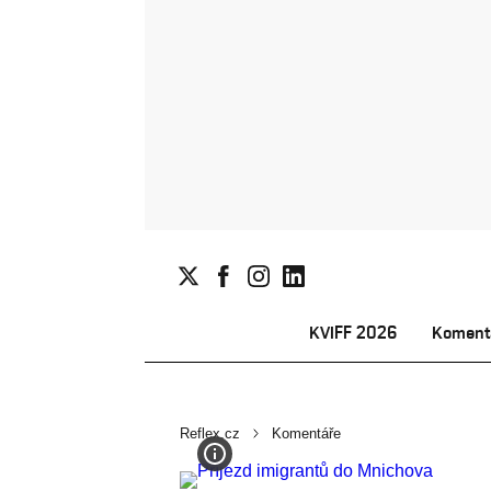
KVIFF 2026
Koment
Reflex.cz
Komentáře