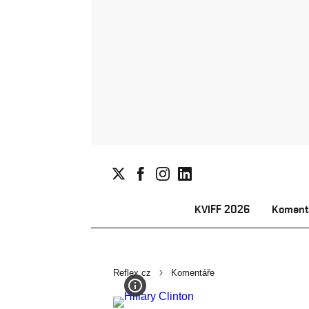
KVIFF 2026
Koment
Reflex.cz
Komentáře