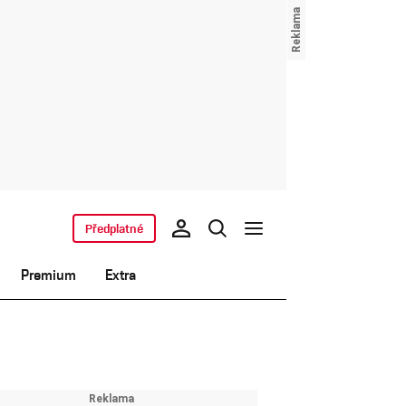
Předplatné
Premium
Extra