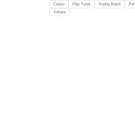
Česko
Filip Turek
Andrej Babiš
Pet
Ankara