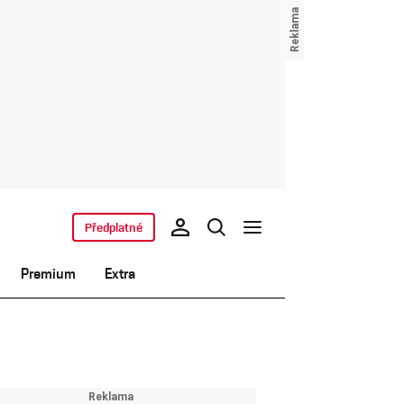
Předplatné
Premium
Extra