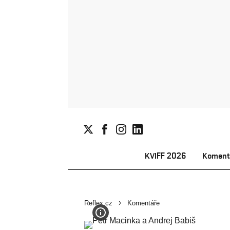
KVIFF 2026
Koment
Reflex.cz
Komentáře