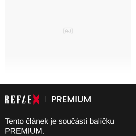
Tento článek je součástí balíčku
PREMIUM.