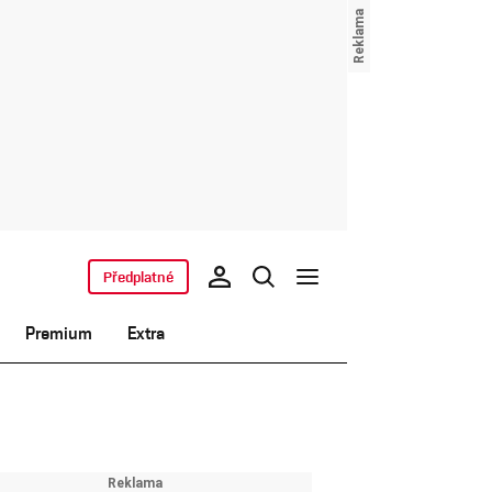
Předplatné
Premium
Extra