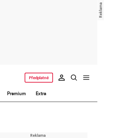
Předplatné
Premium
Extra