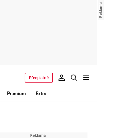
Předplatné
Premium
Extra