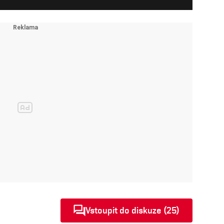
Vstoupit do diskuze (25)