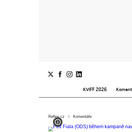
KVIFF 2026
Koment
Reflex.cz
Komentáře