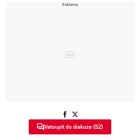
Vstoupit do diskuze (52)